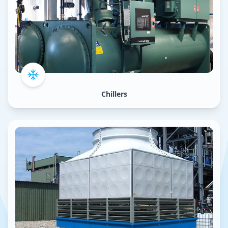
Chillers