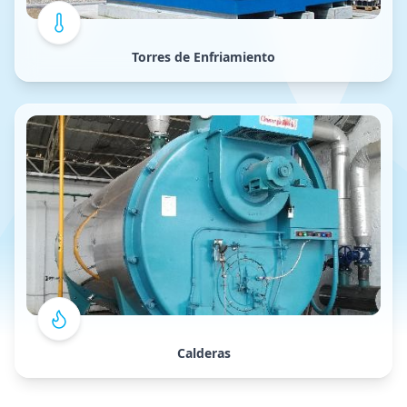
Torres de Enfriamiento
Calderas