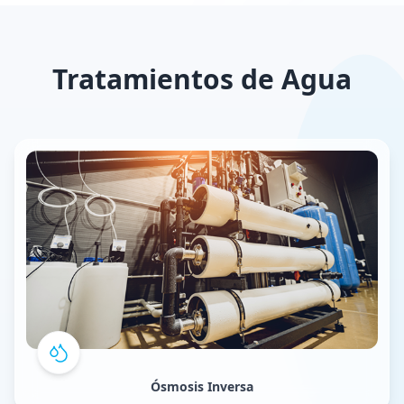
Tratamientos de Agua
Ósmosis Inversa