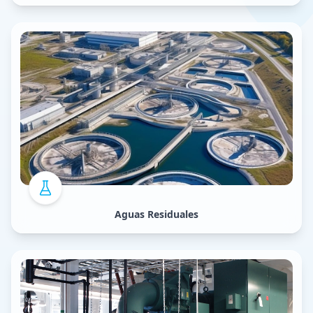
Aguas Residuales