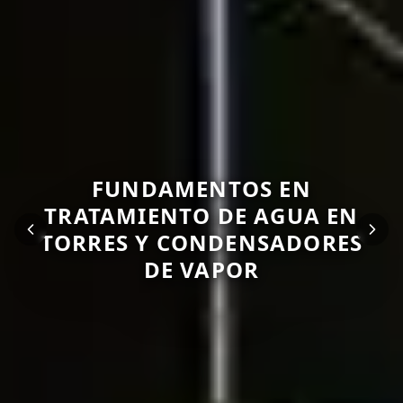
REFACCIONES Y PARTES
COMERCIALES EN PLANTAS
PURIFICADORAS DE AGUA